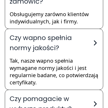
zamówić?
Obsługujemy zarówno klientów
indywidualnych, jak i firmy.
Czy wapno spełnia
normy jakości?
Tak, nasze wapno spełnia
wymagane normy jakości i jest
regularnie badane, co potwierdzają
certyfikaty.
Czy pomagacie w