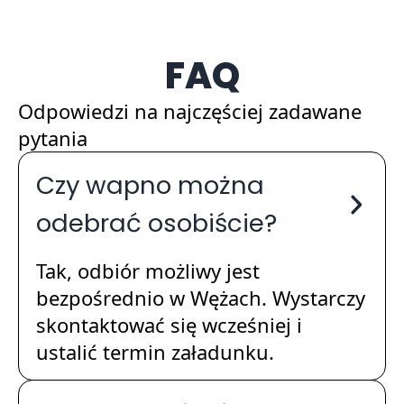
FAQ
Odpowiedzi na najczęściej zadawane
pytania
Czy wapno można
odebrać osobiście?
Tak, odbiór możliwy jest
bezpośrednio w Wężach. Wystarczy
skontaktować się wcześniej i
ustalić termin załadunku.