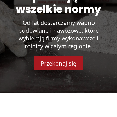
wszelkie normy
Od lat dostarczamy wapno
budowlane i nawozowe, które
wybierają firmy wykonawcze i
rolnicy w całym regionie.
Przekonaj się