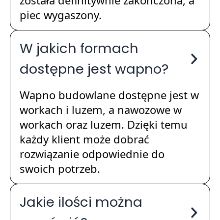
piec wygaszony.
W jakich formach
dostępne jest wapno?
Wapno budowlane dostępne jest w
workach i luzem, a nawozowe w
workach oraz luzem. Dzięki temu
każdy klient może dobrać
rozwiązanie odpowiednie do
swoich potrzeb.
Jakie ilości można