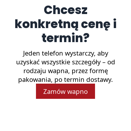
Chcesz
konkretną cenę i
termin?
Jeden telefon wystarczy, aby
uzyskać wszystkie szczegóły – od
rodzaju wapna, przez formę
pakowania, po termin dostawy.
Zamów wapno