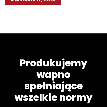
Produkujemy
wapno
spełniające
wszelkie normy