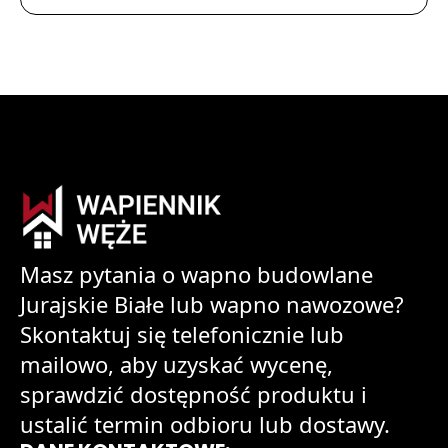
Masz pytania o wapno budowlane
Jurajskie Białe lub wapno nawozowe?
Skontaktuj się telefonicznie lub
mailowo, aby uzyskać wycenę,
sprawdzić dostępność produktu i
ustalić termin odbioru lub dostawy.