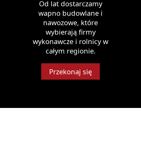
Od lat dostarczamy
wapno budowlane i
nawozowe, które
wybierają firmy
wykonawcze i rolnicy w
całym regionie.
Przekonaj się