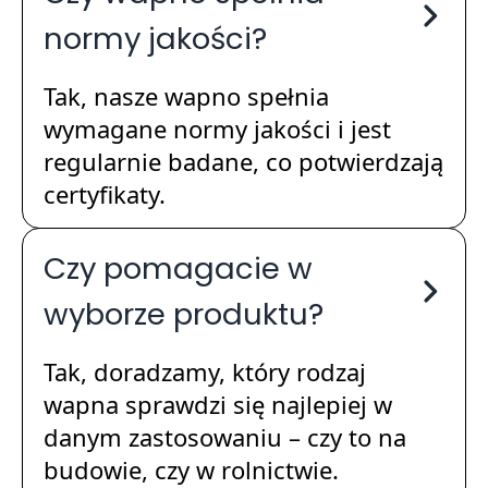
normy jakości?
Tak, nasze wapno spełnia
wymagane normy jakości i jest
regularnie badane, co potwierdzają
certyfikaty.
Czy pomagacie w
wyborze produktu?
Tak, doradzamy, który rodzaj
wapna sprawdzi się najlepiej w
danym zastosowaniu – czy to na
budowie, czy w rolnictwie.