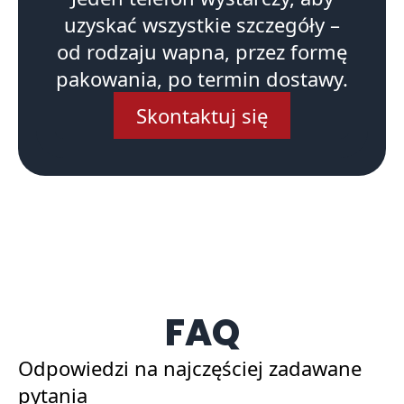
uzyskać wszystkie szczegóły –
od rodzaju wapna, przez formę
pakowania, po termin dostawy.
Skontaktuj się
FAQ
Odpowiedzi na najczęściej zadawane
pytania