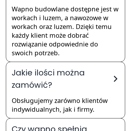
Wapno budowlane dostępne jest w
workach i luzem, a nawozowe w
workach oraz luzem. Dzięki temu
każdy klient może dobrać
rozwiązanie odpowiednie do
swoich potrzeb.
Jakie ilości można
zamówić?
Obsługujemy zarówno klientów
indywidualnych, jak i firmy.
Czy wapno spełnia