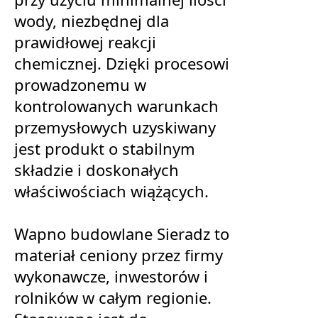
wody, niezbędnej dla
prawidłowej reakcji
chemicznej. Dzięki procesowi
prowadzonemu w
kontrolowanych warunkach
przemysłowych uzyskiwany
jest produkt o stabilnym
składzie i doskonałych
właściwościach wiążących.
Wapno budowlane Sieradz to
materiał ceniony przez firmy
wykonawcze, inwestorów i
rolników w całym regionie.