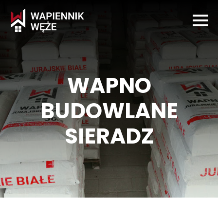
WAPNO
BUDOWLANE
SIERADZ