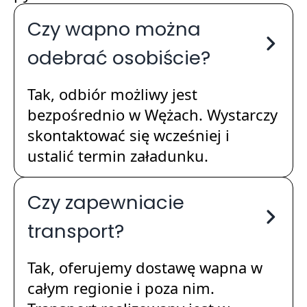
Czy wapno można
odebrać osobiście?
Tak, odbiór możliwy jest
bezpośrednio w Wężach. Wystarczy
skontaktować się wcześniej i
ustalić termin załadunku.
Czy zapewniacie
transport?
Tak, oferujemy dostawę wapna w
całym regionie i poza nim.