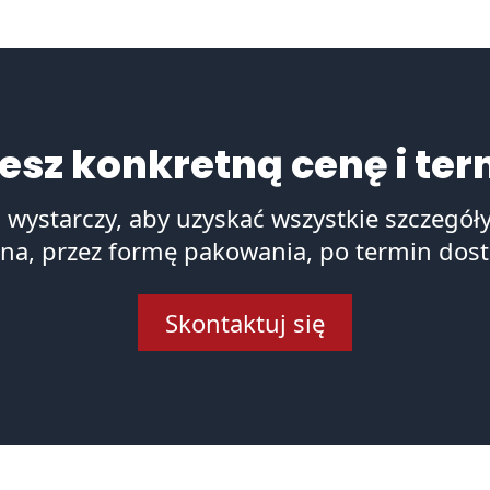
esz konkretną cenę i ter
 wystarczy, aby uzyskać wszystkie szczegół
na, przez formę pakowania, po termin dost
Skontaktuj się