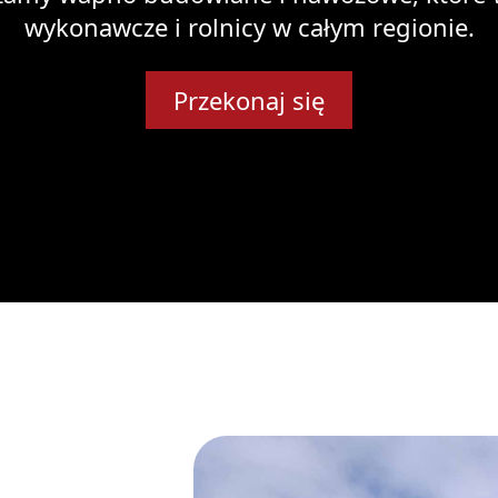
wykonawcze i rolnicy w całym regionie.
Przekonaj się