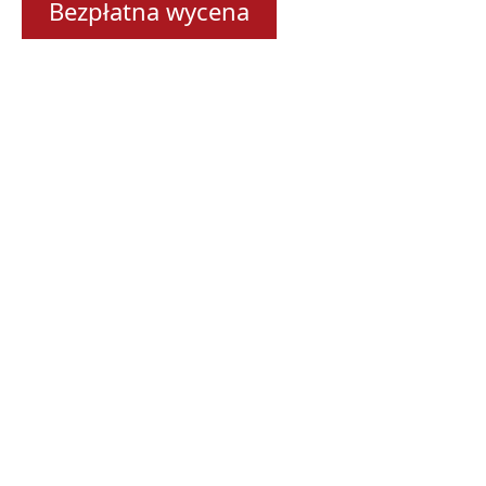
Bezpłatna wycena