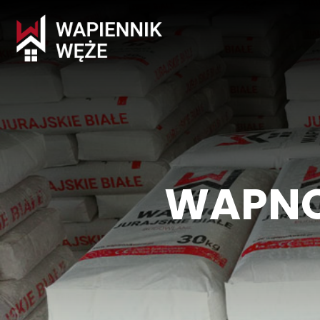
WAPNO