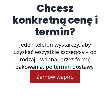
Chcesz
konkretną cenę i
termin?
Jeden telefon wystarczy, aby
uzyskać wszystkie szczegóły – od
rodzaju wapna, przez formę
pakowania, po termin dostawy.
Zamów wapno