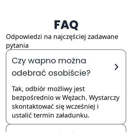
FAQ
Odpowiedzi na najczęściej zadawane
pytania
Czy wapno można
odebrać osobiście?
Tak, odbiór możliwy jest
bezpośrednio w Wężach. Wystarczy
skontaktować się wcześniej i
ustalić termin załadunku.