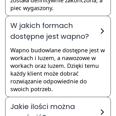
piec wygaszony.
W jakich formach
dostępne jest wapno?
Wapno budowlane dostępne jest w
workach i luzem, a nawozowe w
workach oraz luzem. Dzięki temu
każdy klient może dobrać
rozwiązanie odpowiednie do
swoich potrzeb.
Jakie ilości można