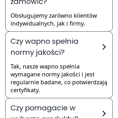
zamówić?
Obsługujemy zarówno klientów
indywidualnych, jak i firmy.
Czy wapno spełnia
normy jakości?
Tak, nasze wapno spełnia
wymagane normy jakości i jest
regularnie badane, co potwierdzają
certyfikaty.
Czy pomagacie w