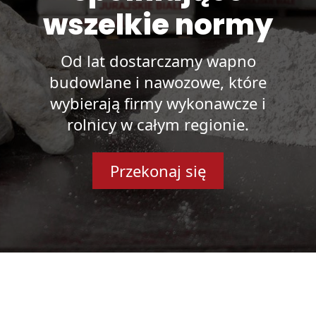
wszelkie normy
Od lat dostarczamy wapno
budowlane i nawozowe, które
wybierają firmy wykonawcze i
rolnicy w całym regionie.
Przekonaj się